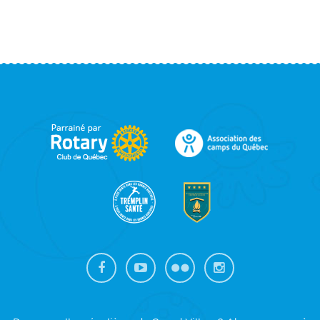
FOOTER
SIDEBAR