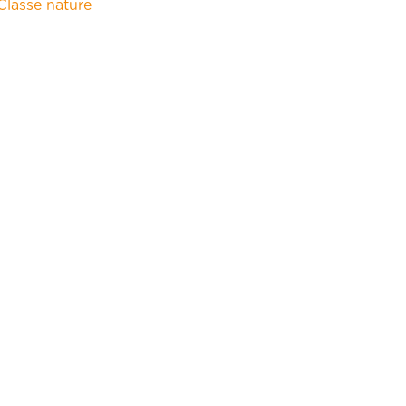
Classe nature