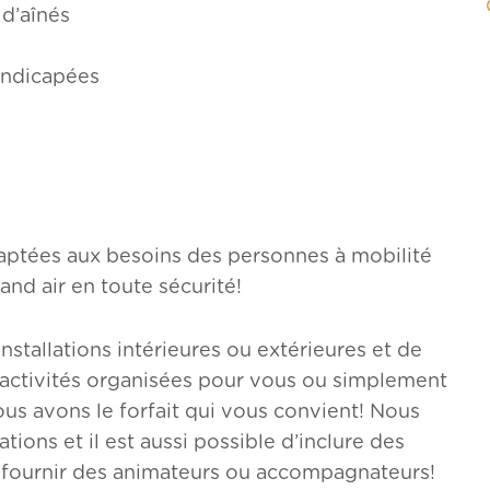
d’aînés
andicapées
aptées aux besoins des personnes à mobilité
and air en toute sécurité!
nstallations intérieures ou extérieures et de
s activités organisées pour vous ou simplement
nous avons le forfait qui vous convient! Nous
tions et il est aussi possible d’inclure des
fournir des animateurs ou accompagnateurs!