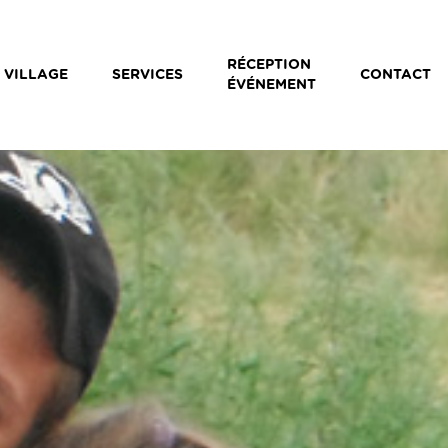
RÉCEPTION
 VILLAGE
SERVICES
CONTACT
ÉVÉNEMENT