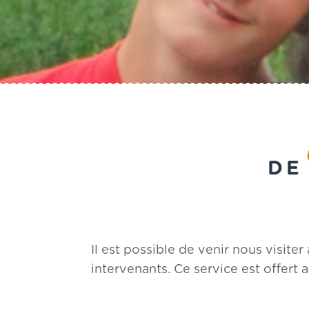
DE
Il est possible de venir nous visite
intervenants. Ce service est offert a