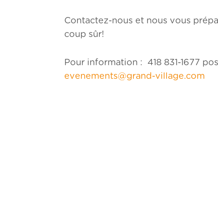
Contactez-nous et nous vous prépar
coup sûr!
Pour information 
evenements@grand-village.com