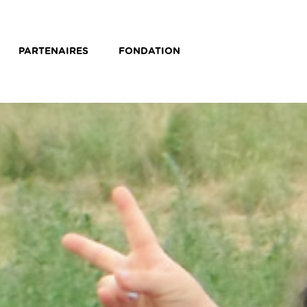
PARTENAIRES
FONDATION