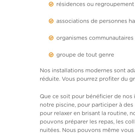
résidences ou regroupement 
associations de personnes h
organismes communautaires
groupe de tout genre
Nos installations modernes sont ad
réduite. Vous pourrez profiter du gr
Que ce soit pour bénéficier de nos i
notre piscine, pour participer à de
pour relaxer en brisant la routine, 
pouvons préparer les repas, les colla
nuitées. Nous pouvons même vous 