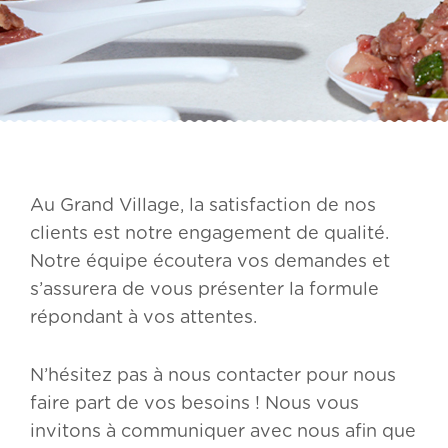
Au Grand Village, la satisfaction de nos
clients est notre engagement de qualité.
Notre équipe écoutera vos demandes et
s’assurera de vous présenter la formule
répondant à vos attentes.
N’hésitez pas à nous contacter pour nous
faire part de vos besoins ! Nous vous
invitons à communiquer avec nous afin que