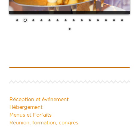
Réception et événement
Hébergement
Menus et Forfaits
Réunion, formation, congrès