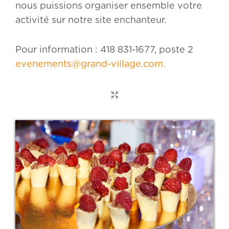
nous puissions organiser ensemble votre
activité sur notre site enchanteur.
Pour information : 418 831-1677, poste 2
evenements@grand-village.com.