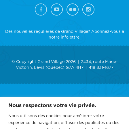
Des nouvelles régulières de Grand Village? Abonnez-vous à
notre
infolettre!
© Copyright Grand Village 2026
2434, route Marie-
Victorin, Lévis (Québec) G7A 4H7
418 831-1677
ACCUEIL
Nous respectons votre vie privée.
GRAND VILLAGE
Nous utilisons des cookies pour améliorer votre
expérience de navigation, diffuser des publicités ou des
SERVICES