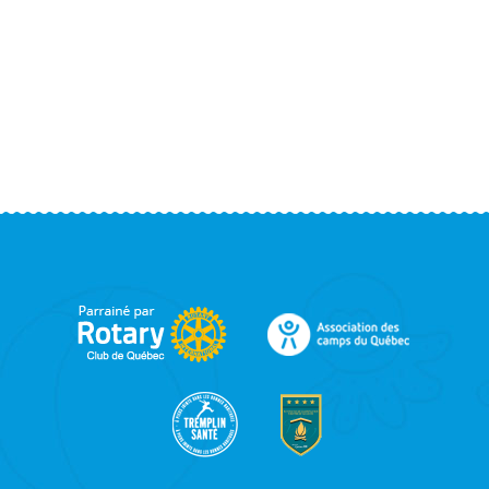
FOOTER
SIDEBAR