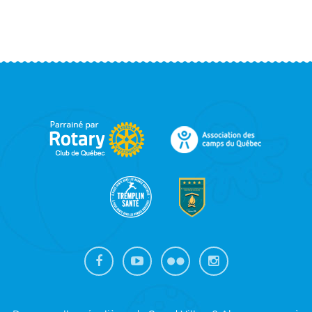
FOOTER
SIDEBAR