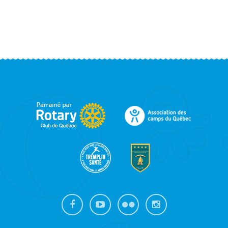
FOOTER
SIDEBAR