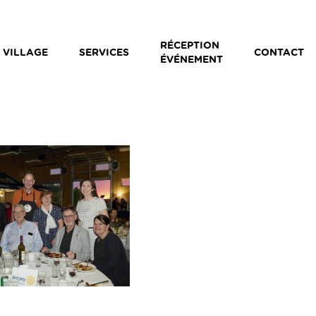
RÉCEPTION
 VILLAGE
SERVICES
CONTACT
ÉVÉNEMENT