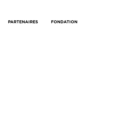
PARTENAIRES
FONDATION