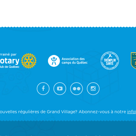
OOTER
IDEBAR
ouvelles régulières de Grand Village? Abonnez-vous à notre
info