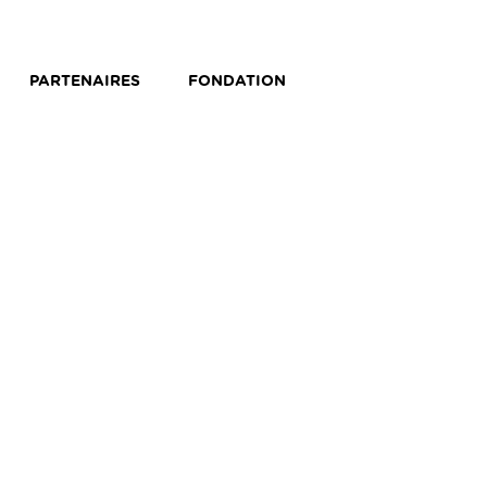
PARTENAIRES
FONDATION