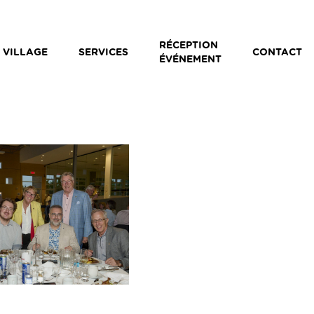
RÉCEPTION
 VILLAGE
SERVICES
CONTACT
ÉVÉNEMENT