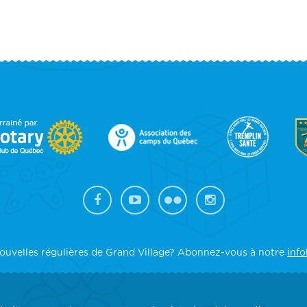
OOTER
IDEBAR
ouvelles régulières de Grand Village? Abonnez-vous à notre
info