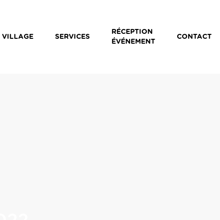
RÉCEPTION
 VILLAGE
SERVICES
CONTACT
ÉVÉNEMENT