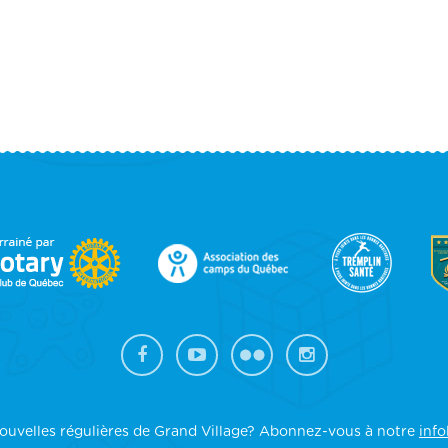
OOTER
IDEBAR
ouvelles régulières de Grand Village? Abonnez-vous à notre
info