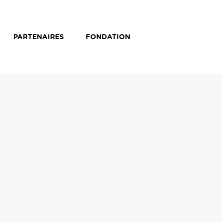
PARTENAIRES
FONDATION