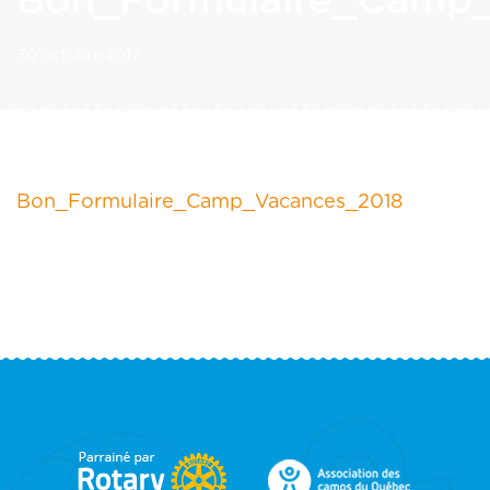
Bon_Formulaire_Camp
30 octobre 2017
Bon_Formulaire_Camp_Vacances_2018
FOOTER