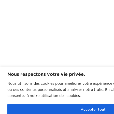
Nous respectons votre vie privée.
Nous utilisons des cookies pour améliorer votre expérience d
ou des contenus personnalisés et analyser notre trafic. En c
consentez à notre utilisation des cookies.
Accepter tout