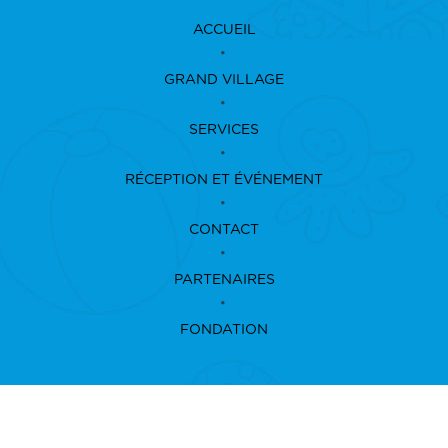
ACCUEIL
GRAND VILLAGE
SERVICES
RÉCEPTION ET ÉVÉNEMENT
CONTACT
PARTENAIRES
FONDATION