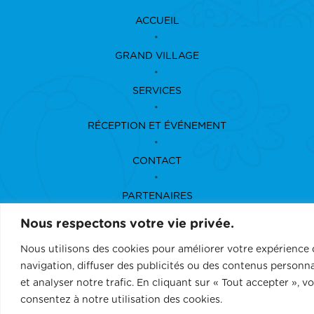
ACCUEIL
GRAND VILLAGE
SERVICES
RÉCEPTION ET ÉVÉNEMENT
CONTACT
PARTENAIRES
Nous respectons votre vie privée.
FONDATION
Nous utilisons des cookies pour améliorer votre expérience 
navigation, diffuser des publicités ou des contenus personna
et analyser notre trafic. En cliquant sur « Tout accepter », v
consentez à notre utilisation des cookies.