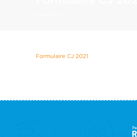
Formulaire CJ 202
15 avril 2021
Formulaire CJ 2021
F