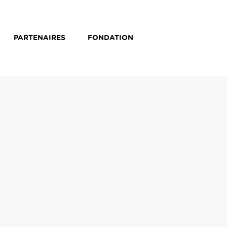
PARTENAIRES
FONDATION