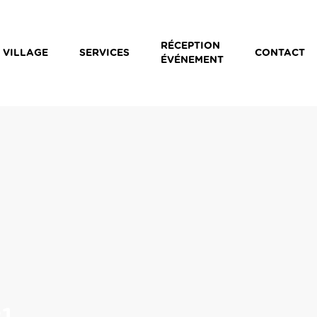
RÉCEPTION
 VILLAGE
SERVICES
CONTACT
ÉVÉNEMENT