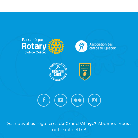
FOOTER
SIDEBAR
Des nouvelles régulières de Grand Village? Abonnez-vous à
notre
infolettre!