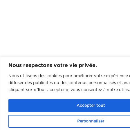
Nous respectons votre vie privée.
Nous utilisons des cookies pour améliorer votre expérience 
diffuser des publicités ou des contenus personnalisés et anal
cliquant sur « Tout accepter », vous consentez à notre utilis
Accepter tout
Personnaliser