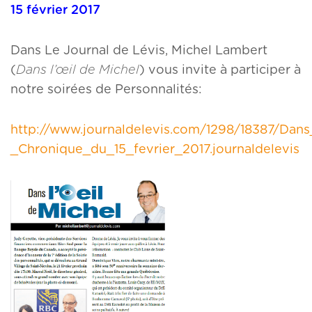
15 février 2017
Dans Le Journal de Lévis, Michel Lambert
(
Dans l’œil de Michel
) vous invite à participer à
notre soirées de Personnalités:
http://www.journaldelevis.com/1298/18387/Dans
_Chronique_du_15_fevrier_2017.journaldelevis