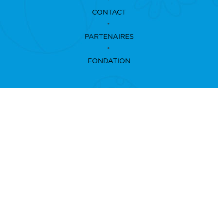
CONTACT
PARTENAIRES
FONDATION