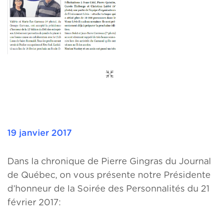
19 janvier 2017
Dans la chronique de Pierre Gingras du Journal
de Québec, on vous présente notre Présidente
d’honneur de la Soirée des Personnalités du 21
février 2017: