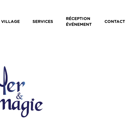
RÉCEPTION
 VILLAGE
SERVICES
CONTACT
ÉVÉNEMENT