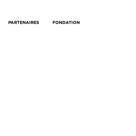
PARTENAIRES
FONDATION