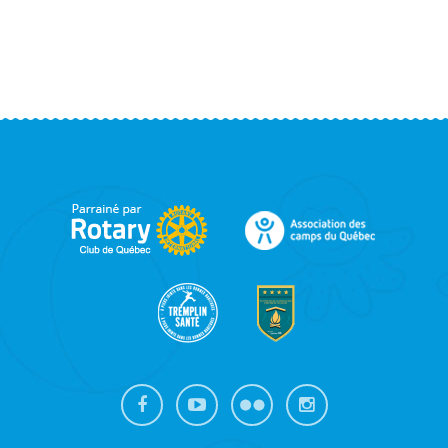
FOOTER
SIDEBAR