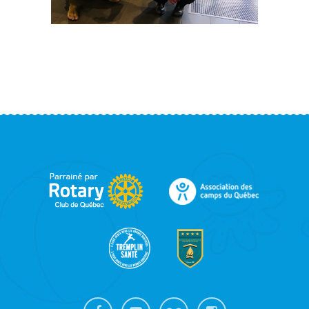
FOOTER
SIDEBAR