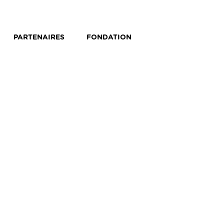
PARTENAIRES
FONDATION