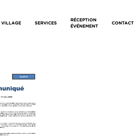
RÉCEPTION
 VILLAGE
SERVICES
CONTACT
ÉVÉNEMENT