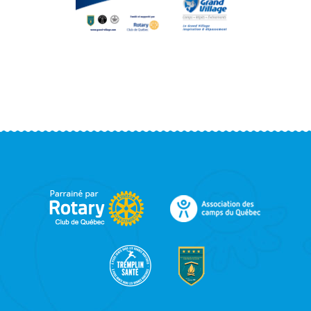
FOOTER
SIDEBAR