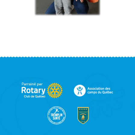
FOOTER
SIDEBAR