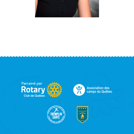
FOOTER
SIDEBAR