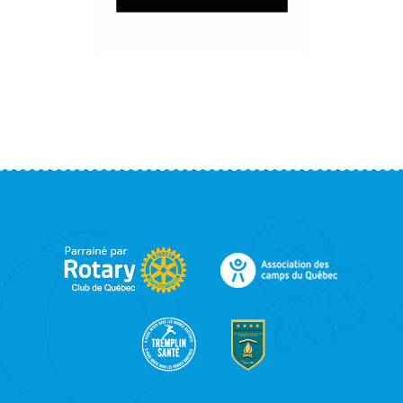
FOOTER
SIDEBAR