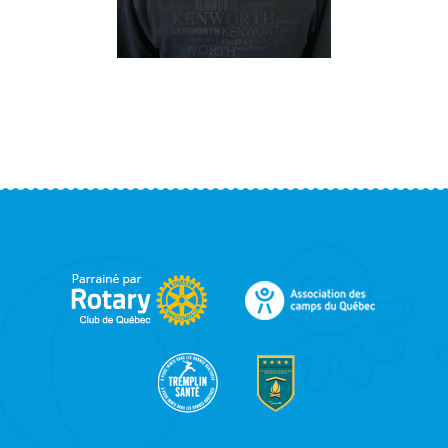
FOOTER
SIDEBAR