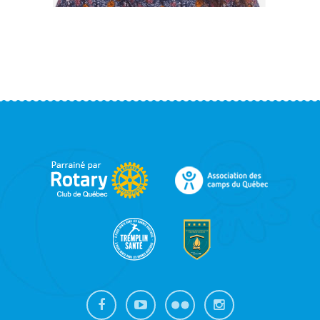
FOOTER
SIDEBAR