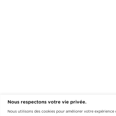
Nous respectons votre vie privée.
Nous utilisons des cookies pour améliorer votre expérience d