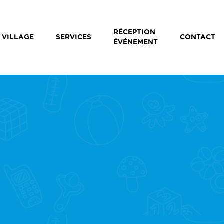
RÉCEPTION
 VILLAGE
SERVICES
CONTACT
ÉVÉNEMENT