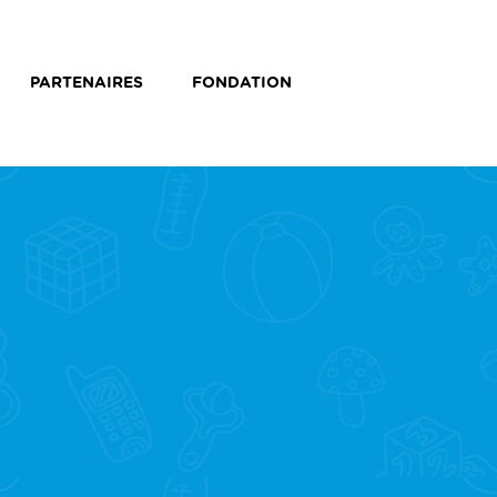
PARTENAIRES
FONDATION