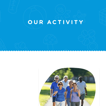
OUR ACTIVITY